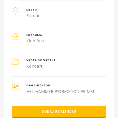
MESTO
Zemun
LOKACIJA
Klub fest
VRSTA DOGAĐAJA
Koncert
ORGANIZATOR
HELLHAMMER PROMOTION PR M.G.
DODAJ U KALENDAR