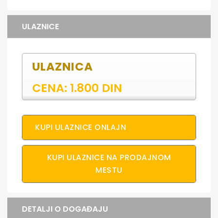
ULAZNICE
ULAZNICA
CENA: 1.800 DIN
KUPI ULAZNICE ONLAJN
KUPI ULAZNICE NA PRODAJNOM
MESTU
DETALJI O DOGAĐAJU