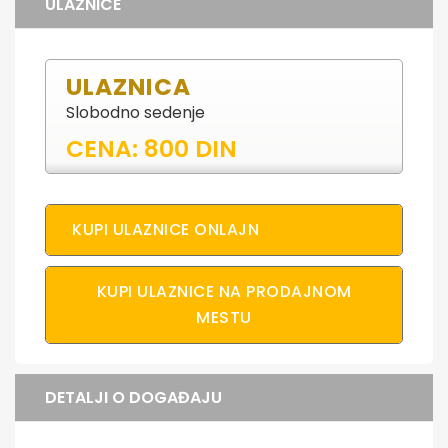
ULAZNICE
ULAZNICA
Slobodno sedenje
CENA: 800 DIN
KUPI ULAZNICE ONLAJN
KUPI ULAZNICE NA PRODAJNOM
MESTU
DETALJI O DOGAĐAJU