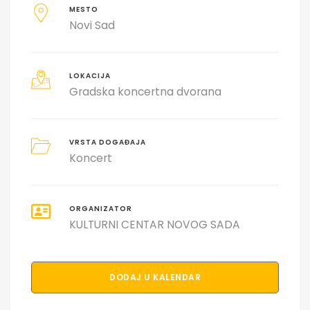
MESTO
Novi Sad
LOKACIJA
Gradska koncertna dvorana
VRSTA DOGAĐAJA
Koncert
ORGANIZATOR
KULTURNI CENTAR NOVOG SADA
DODAJ U KALENDAR