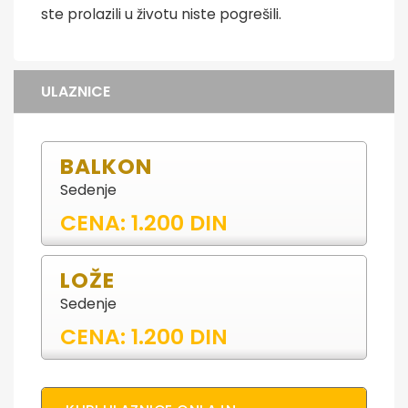
ste prolazili u životu niste pogrešili.
ULAZNICE
BALKON
Sedenje
CENA: 1.200 DIN
LOŽE
Sedenje
CENA: 1.200 DIN