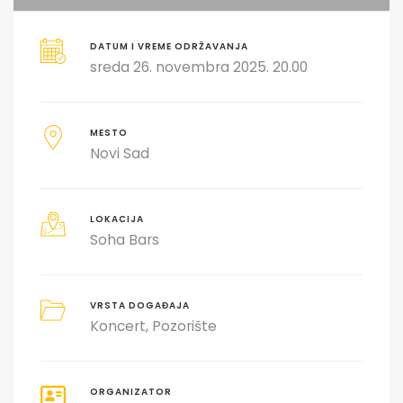
DATUM I VREME ODRŽAVANJA
sreda 26. novembra 2025. 20.00
MESTO
Novi Sad
LOKACIJA
Soha Bars
VRSTA DOGAĐAJA
Koncert
Pozorište
ORGANIZATOR