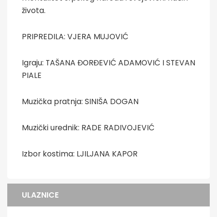
života.
PRIPREDILA: VJERA MUJOVIĆ
Igraju: TAŠANA ĐORĐEVIĆ ADAMOVIĆ I STEVAN
PIALE
Muzička pratnja: SINIŠA DOGAN
Muzički urednik: RADE RADIVOJEVIĆ
Izbor kostima: LJILJANA KAPOR
ULAZNICE