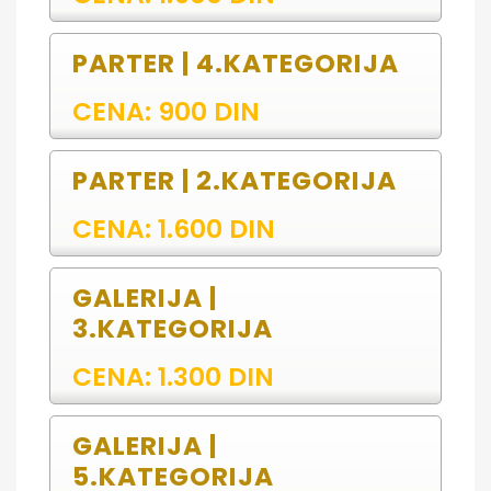
PARTER | 4.KATEGORIJA
CENA: 900 DIN
PARTER | 2.KATEGORIJA
CENA: 1.600 DIN
GALERIJA |
3.KATEGORIJA
CENA: 1.300 DIN
GALERIJA |
5.KATEGORIJA