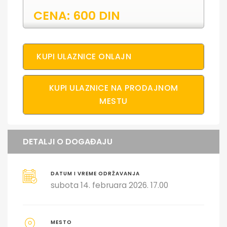
CENA: 600 DIN
KUPI ULAZNICE ONLAJN
KUPI ULAZNICE NA PRODAJNOM
MESTU
DETALJI O DOGAĐAJU
DATUM I VREME ODRŽAVANJA
subota 14. februara 2026. 17.00
MESTO