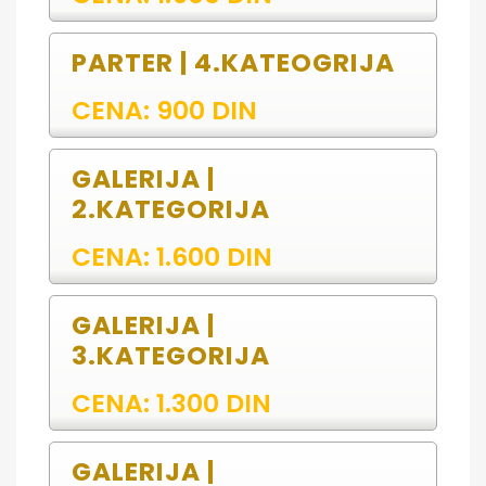
PARTER | 4.KATEOGRIJA
CENA: 900 DIN
GALERIJA |
2.KATEGORIJA
CENA: 1.600 DIN
GALERIJA |
3.KATEGORIJA
CENA: 1.300 DIN
GALERIJA |