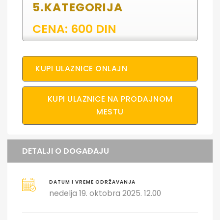
5.KATEGORIJA
CENA: 600 DIN
KUPI ULAZNICE ONLAJN
KUPI ULAZNICE NA PRODAJNOM
MESTU
DETALJI O DOGAĐAJU
DATUM I VREME ODRŽAVANJA
nedelja 19. oktobra 2025. 12.00