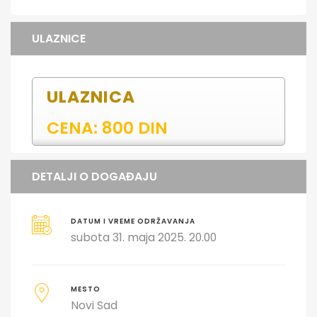
ULAZNICE
ULAZNICA
CENA: 800 DIN
DETALJI O DOGAĐAJU
DATUM I VREME ODRŽAVANJA
subota 31. maja 2025. 20.00
MESTO
Novi Sad