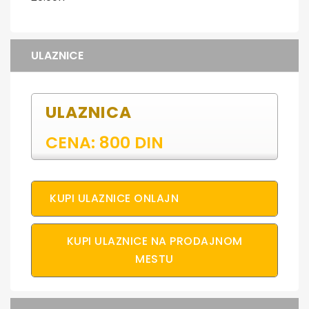
ULAZNICE
ULAZNICA
CENA: 800 DIN
KUPI ULAZNICE ONLAJN
KUPI ULAZNICE NA PRODAJNOM
MESTU