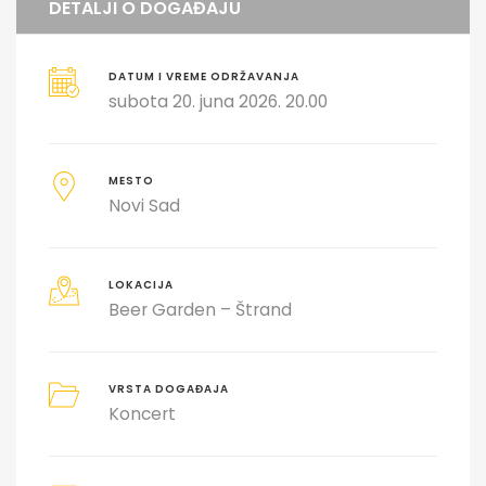
DETALJI O DOGAĐAJU
DATUM I VREME ODRŽAVANJA
subota 20. juna 2026. 20.00
MESTO
Novi Sad
LOKACIJA
Beer Garden – Štrand
VRSTA DOGAĐAJA
Koncert