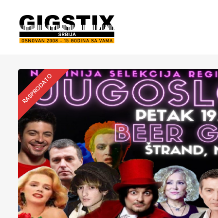
RASPRODATO