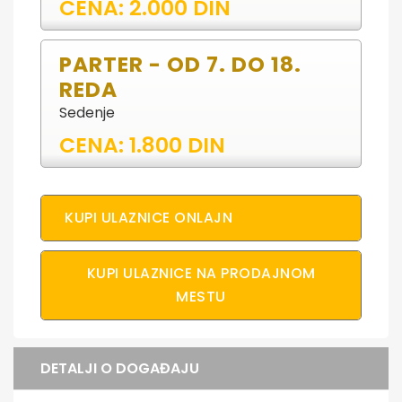
CENA: 2.000 DIN
PARTER - OD 7. DO 18.
REDA
Sedenje
CENA: 1.800 DIN
KUPI ULAZNICE ONLAJN
KUPI ULAZNICE NA PRODAJNOM
MESTU
DETALJI O DOGAĐAJU