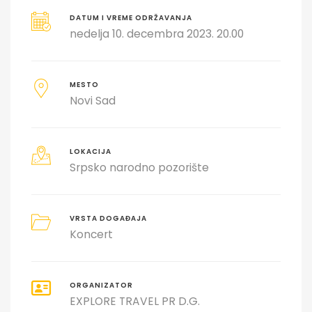
DATUM I VREME ODRŽAVANJA
nedelja 10. decembra 2023. 20.00
MESTO
Novi Sad
LOKACIJA
Srpsko narodno pozorište
VRSTA DOGAĐAJA
Koncert
ORGANIZATOR
EXPLORE TRAVEL PR D.G.