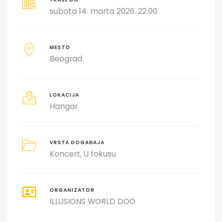
subota 14. marta 2026. 22.00
MESTO
Beograd
LOKACIJA
Hangar
VRSTA DOGAĐAJA
Koncert
U fokusu
ORGANIZATOR
ILLUSIONS WORLD DOO