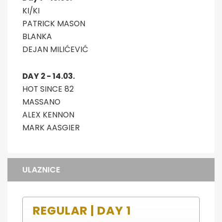
KI/KI
PATRICK MASON
BLANKA
DEJAN MILIĆEVIĆ
DAY 2 - 14.03.
HOT SINCE 82
MASSANO
ALEX KENNON
MARK AASGIER
ULAZNICE
REGULAR | DAY 1