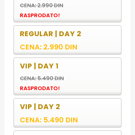
CENA: 2.990 DIN
RASPRODATO!
REGULAR | DAY 2
CENA: 2.990 DIN
VIP | DAY 1
CENA: 5.490 DIN
RASPRODATO!
VIP | DAY 2
CENA: 5.490 DIN