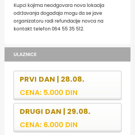
Kupci kojima neodgovara nova lokacija
održavanja događaja mogu da se jave
organizatoru radi refundacije novca na
kontakt telefon 064 55 35 512.
ULAZNICE
PRVI DAN | 28.08.
CENA: 5.000 DIN
DRUGI DAN | 29.08.
CENA: 6.000 DIN