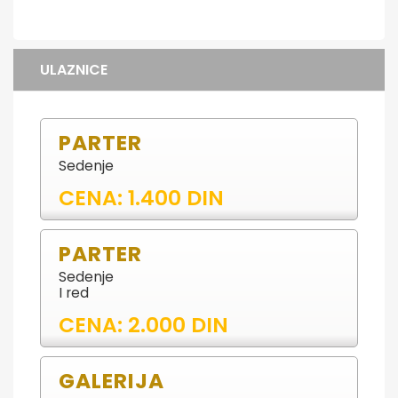
ULAZNICE
PARTER
Sedenje
CENA: 1.400 DIN
PARTER
Sedenje
I red
CENA: 2.000 DIN
GALERIJA