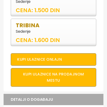
Sedenje
CENA: 1.500 DIN
TRIBINA
Sedenje
CENA: 1.600 DIN
KUPI ULAZNICE ONLAJN
KUPI ULAZNICE NA PRODAJNOM
MESTU
DETALJI O DOGAĐAJU