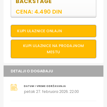
BACKSTAGE
CENA: 4.490 DIN
KUPI ULAZNICE ONLAJN
KUPI ULAZNICE NA PRODAJNOM
MESTU
DETALJI O DOGAĐAJU
DATUM I VREME ODRŽAVANJA
petak 27. februara 2026. 22.00