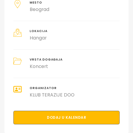
MESTO
Beograd
LOKACIJA
Hangar
VRSTA DOGAĐAJA
Koncert
ORGANIZATOR
KLUB TERAZIJE DOO
DODAJ U KALENDAR