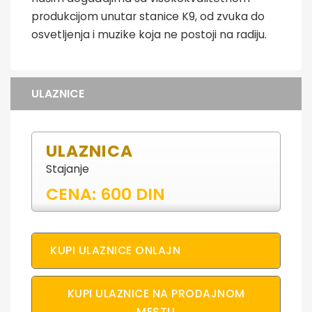
produkcijom unutar stanice K9, od zvuka do
osvetljenja i muzike koja ne postoji na radiju.
ULAZNICE
ULAZNICA
Stajanje
CENA: 600 DIN
KUPI ULAZNICE ONLAJN
KUPI ULAZNICE NA PRODAJNOM
MESTU