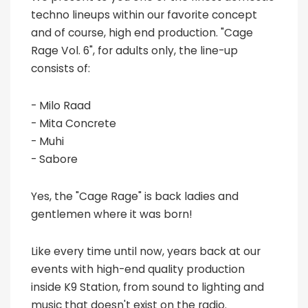
techno lineups within our favorite concept
and of course, high end production. "Cage
Rage Vol. 6", for adults only, the line-up
consists of:
- Milo Raad
- Mita Concrete
- Muhi
- Sabore
Yes, the "Cage Rage" is back ladies and
gentlemen where it was born!
Like every time until now, years back at our
events with high-end quality production
inside K9 Station, from sound to lighting and
music that doesn't exist on the radio.