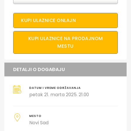
KUPI ULAZNICE ONLAJN
KUPI ULAZNICE NA PRODAJNOM
MESTU
DETALJI O DOGAĐAJU
DATUM I VREME ODRŽAVANJA
petak 21. marta 2025. 21.00
MESTO
Novi Sad