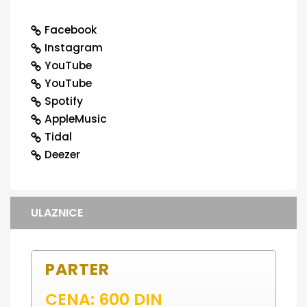
Facebook
Instagram
YouTube
YouTube
Spotify
AppleMusic
Tidal
Deezer
ULAZNICE
PARTER
CENA: 600 DIN