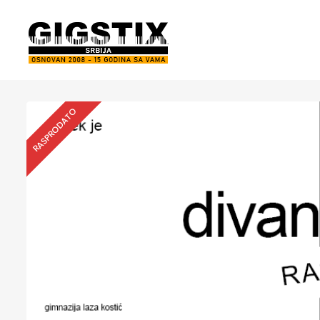
RASPRODATO