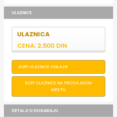
ULAZNICE
ULAZNICA
CENA: 2.500 DIN
KUPI ULAZNICE ONLAJN
KUPI ULAZNICE NA PRODAJNOM
MESTU
DETALJI O DOGAĐAJU