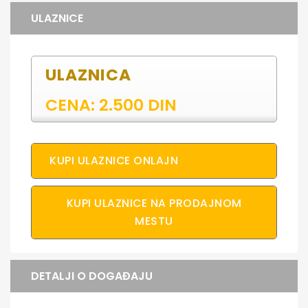
ULAZNICE
ULAZNICA
CENA: 2.500 DIN
KUPI ULAZNICE ONLAJN
KUPI ULAZNICE NA PRODAJNOM
MESTU
DETALJI O DOGAĐAJU