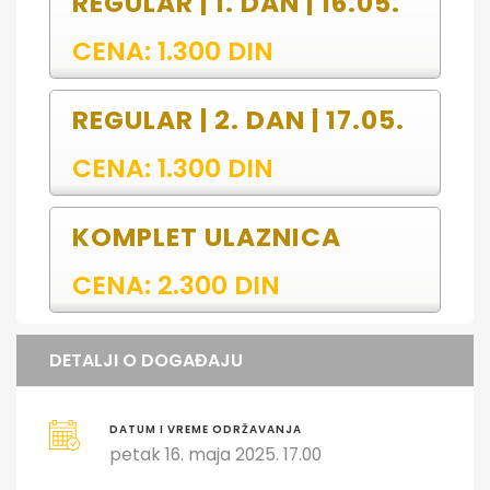
REGULAR | 1. DAN | 16.05.
CENA: 1.300 DIN
REGULAR | 2. DAN | 17.05.
CENA: 1.300 DIN
KOMPLET ULAZNICA
CENA: 2.300 DIN
DETALJI O DOGAĐAJU
DATUM I VREME ODRŽAVANJA
petak 16. maja 2025. 17.00