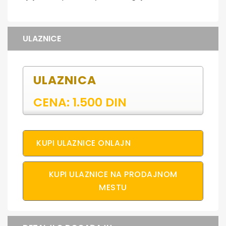
ULAZNICE
ULAZNICA
CENA: 1.500 DIN
KUPI ULAZNICE ONLAJN
KUPI ULAZNICE NA PRODAJNOM
MESTU