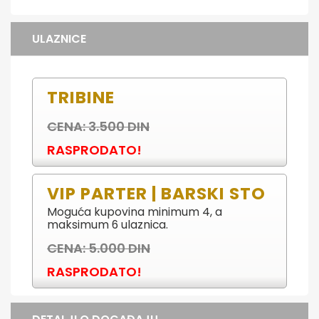
ULAZNICE
TRIBINE
CENA: 3.500 DIN
RASPRODATO!
VIP PARTER | BARSKI STO
Moguća kupovina minimum 4, a
maksimum 6 ulaznica.
CENA: 5.000 DIN
RASPRODATO!