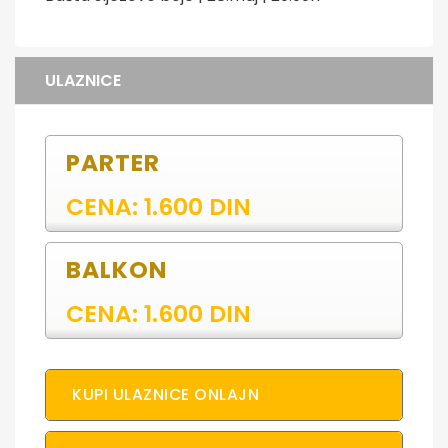
ULAZNICE
PARTER
CENA: 1.600 DIN
BALKON
CENA: 1.600 DIN
KUPI ULAZNICE ONLAJN