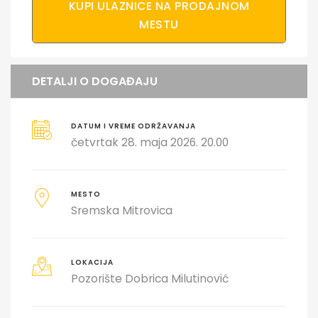
KUPI ULAZNICE NA PRODAJNOM
MESTU
DETALJI O DOGAĐAJU
DATUM I VREME ODRŽAVANJA
četvrtak 28. maja 2026. 20.00
MESTO
Sremska Mitrovica
LOKACIJA
Pozorište Dobrica Milutinović