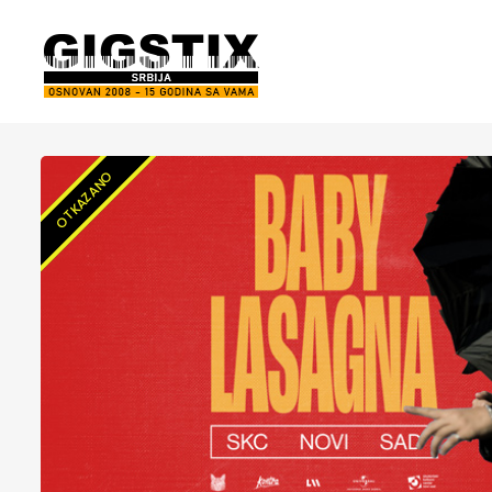
OTKAZANO