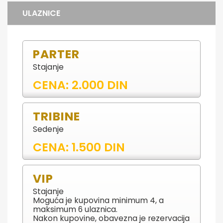
ULAZNICE
PARTER
Stajanje
CENA: 2.000 DIN
TRIBINE
Sedenje
CENA: 1.500 DIN
VIP
Stajanje
Moguća je kupovina minimum 4, a
maksimum 6 ulaznica.
Nakon kupovine, obavezna je rezervacija