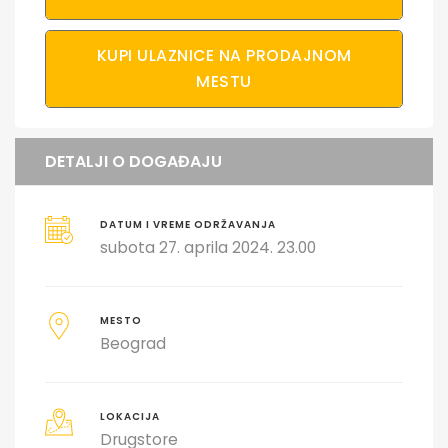
KUPI ULAZNICE NA PRODAJNOM
MESTU
DETALJI O DOGAĐAJU
DATUM I VREME ODRŽAVANJA
subota 27. aprila 2024. 23.00
MESTO
Beograd
LOKACIJA
Drugstore