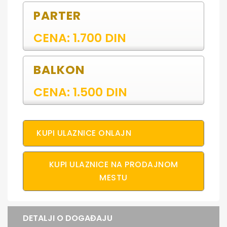
PARTER
CENA: 1.700 DIN
BALKON
CENA: 1.500 DIN
KUPI ULAZNICE ONLAJN
KUPI ULAZNICE NA PRODAJNOM
MESTU
DETALJI O DOGAĐAJU