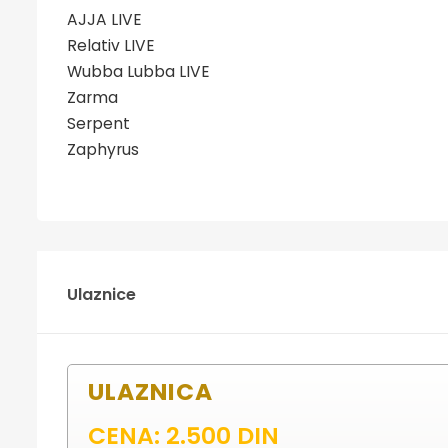
AJJA LIVE
Relativ LIVE
Wubba Lubba LIVE
Zarma
Serpent
Zaphyrus
Ulaznice
ULAZNICA
CENA: 2.500 DIN