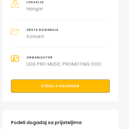
LOKACIJA
Hangar
VRSTA DOGAĐAJA
Koncert
ORGANIZATOR
UGS PRO MUSIC PROMOTING DOO
DODAJ U KALENDAR
Podeli događaj sa prijateljima