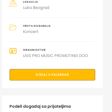
LOKACIJA
Luka Beograd
VRSTA DOGAĐAJA
Koncert
ORGANIZATOR
UGS PRO MUSIC PROMOTING DOO
DODAJ U KALENDAR
Podeli događaj sa prijateljima