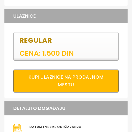
ULAZNICE
REGULAR
CENA: 1.500 DIN
KUPI ULAZNICE NA PRODAJNOM
MESTU
DETALJI O DOGAĐAJU
DATUM I VREME ODRŽAVANJA