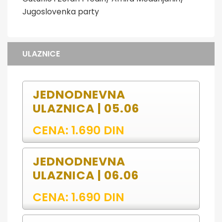
Jugoslovenka party
ULAZNICE
JEDNODNEVNA
ULAZNICA | 05.06
CENA: 1.690 DIN
JEDNODNEVNA
ULAZNICA | 06.06
CENA: 1.690 DIN